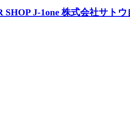
 SHOP J-1one 株式会社サ